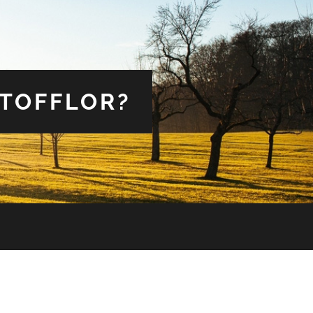
 TOFFLOR?