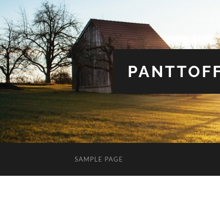
PANTTOFF
SAMPLE PAGE