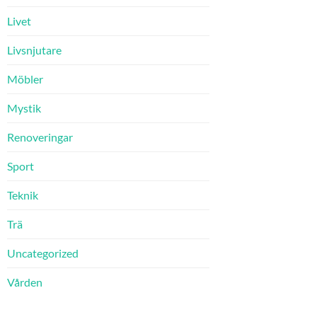
Livet
Livsnjutare
Möbler
Mystik
Renoveringar
Sport
Teknik
Trä
Uncategorized
Vården