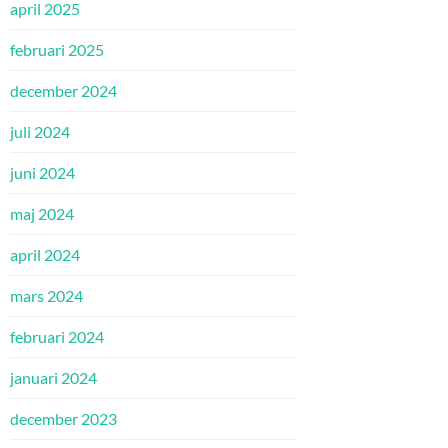
april 2025
februari 2025
december 2024
juli 2024
juni 2024
maj 2024
april 2024
mars 2024
februari 2024
januari 2024
december 2023