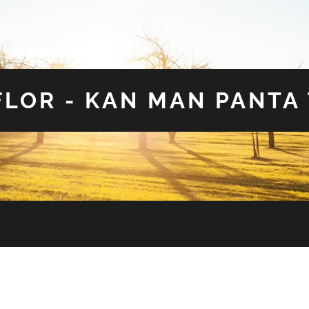
LOR - KAN MAN PANTA