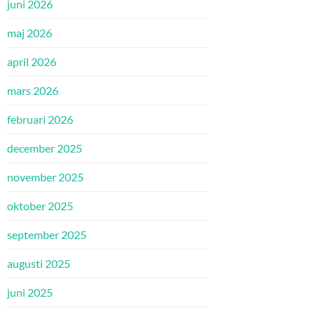
juni 2026
maj 2026
april 2026
mars 2026
februari 2026
december 2025
november 2025
oktober 2025
september 2025
augusti 2025
juni 2025