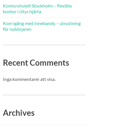
Kontorshotell Stockholm – flexibla
kontor i citys hjärta
Kom igång med innebandy – utrustning
för nybörjaren
Recent Comments
Inga kommentarer att visa.
Archives