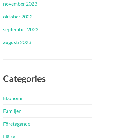
november 2023
oktober 2023
september 2023
augusti 2023
Categories
Ekonomi
Familjen
Företagande
Hälsa