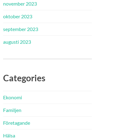
november 2023
oktober 2023
september 2023
augusti 2023
Categories
Ekonomi
Familjen
Företagande
Hälsa