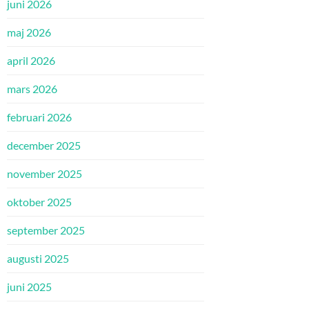
juni 2026
maj 2026
april 2026
mars 2026
februari 2026
december 2025
november 2025
oktober 2025
september 2025
augusti 2025
juni 2025