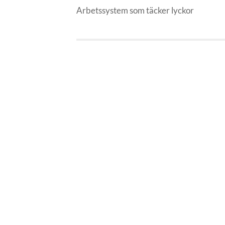
Arbetssystem som täcker lyckor