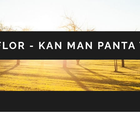
LOR - KAN MAN PANTA