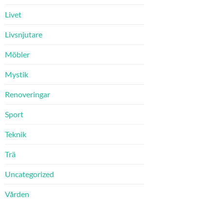
Livet
Livsnjutare
Möbler
Mystik
Renoveringar
Sport
Teknik
Trä
Uncategorized
Vården