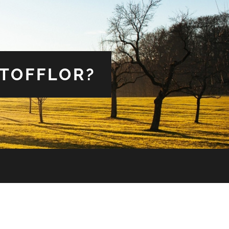
 TOFFLOR?