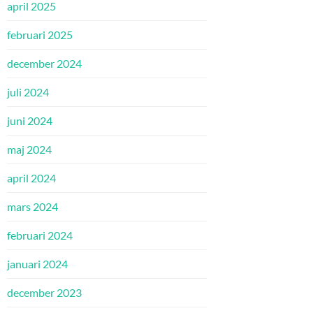
april 2025
februari 2025
december 2024
juli 2024
juni 2024
maj 2024
april 2024
mars 2024
februari 2024
januari 2024
december 2023