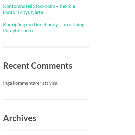
Kontorshotell Stockholm – flexibla
kontor i citys hjärta
Kom igång med innebandy – utrustning
för nybörjaren
Recent Comments
Inga kommentarer att visa.
Archives