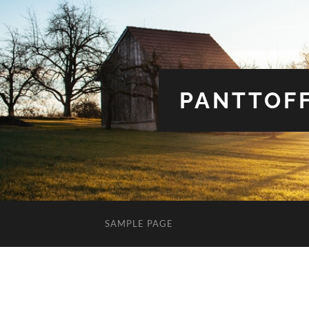
PANTTOFF
SAMPLE PAGE