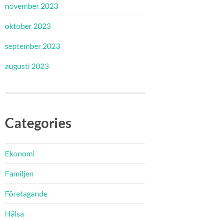
november 2023
oktober 2023
september 2023
augusti 2023
Categories
Ekonomi
Familjen
Företagande
Hälsa