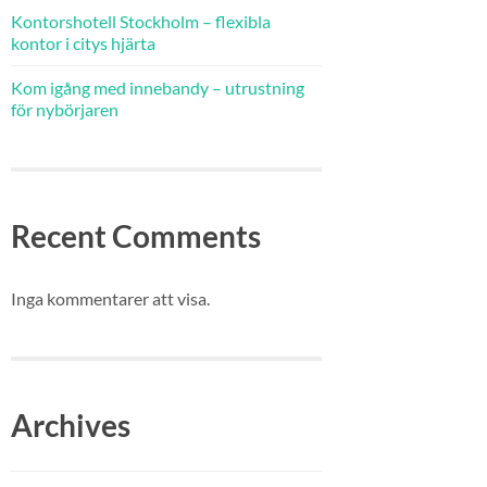
Kontorshotell Stockholm – flexibla
kontor i citys hjärta
Kom igång med innebandy – utrustning
för nybörjaren
Recent Comments
Inga kommentarer att visa.
Archives