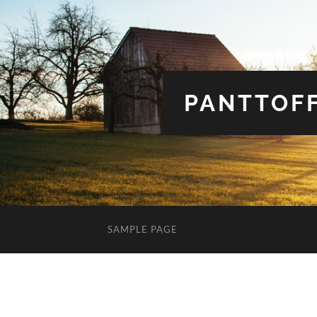
PANTTOFF
SAMPLE PAGE