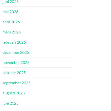
juni 2026
maj 2026
april 2026
mars 2026
februari 2026
december 2025
november 2025
oktober 2025
september 2025
augusti 2025
juni 2025