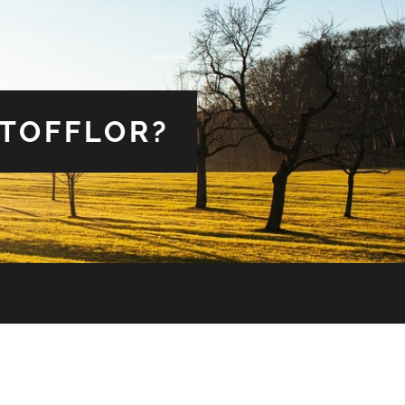
 TOFFLOR?