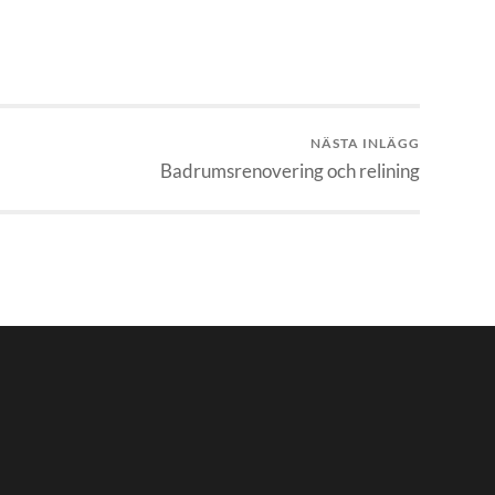
NÄSTA INLÄGG
Badrumsrenovering och relining