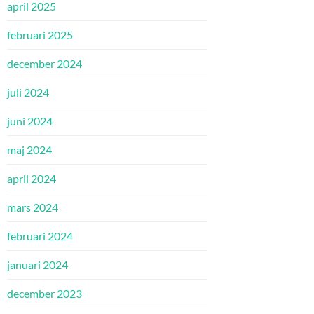
april 2025
februari 2025
december 2024
juli 2024
juni 2024
maj 2024
april 2024
mars 2024
februari 2024
januari 2024
december 2023