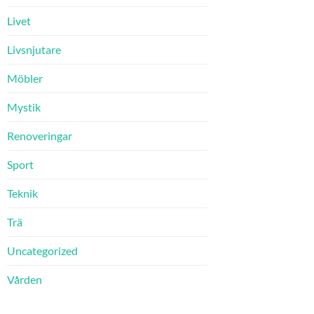
Livet
Livsnjutare
Möbler
Mystik
Renoveringar
Sport
Teknik
Trä
Uncategorized
Vården