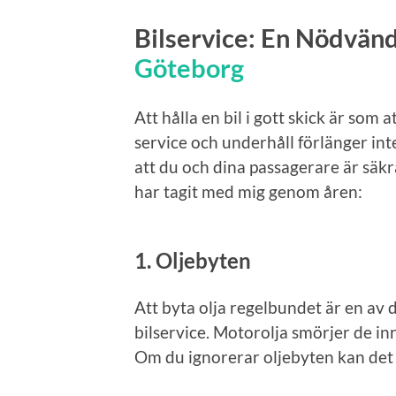
Bilservice: En Nödvänd
Göteborg
Att hålla en bil i gott skick är som
service och underhåll förlänger inte
att du och dina passagerare är säkr
har tagit med mig genom åren:
1.
Oljebyten
Att byta olja regelbundet är en av 
bilservice. Motorolja smörjer de in
Om du ignorerar oljebyten kan det l