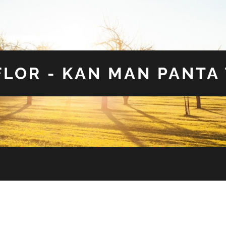
LOR - KAN MAN PANTA