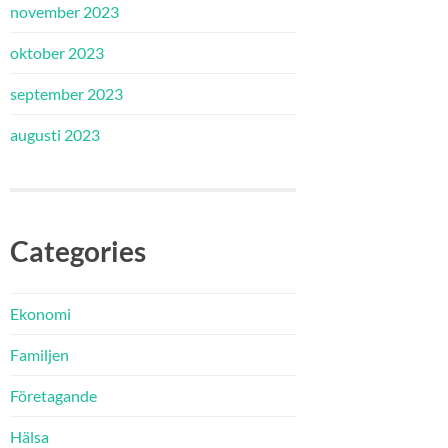
november 2023
oktober 2023
september 2023
augusti 2023
Categories
Ekonomi
Familjen
Företagande
Hälsa