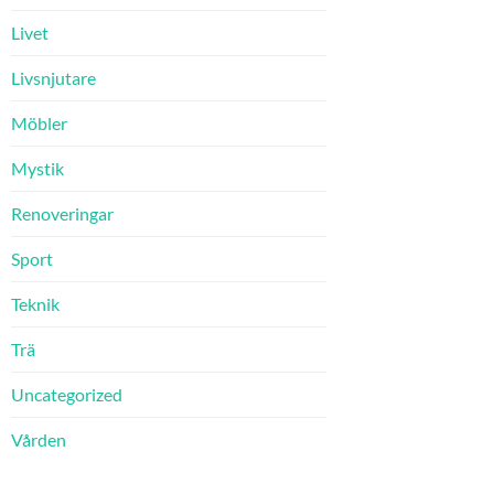
Livet
Livsnjutare
Möbler
Mystik
Renoveringar
Sport
Teknik
Trä
Uncategorized
Vården