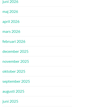
juni 2026
maj 2026
april 2026
mars 2026
februari 2026
december 2025
november 2025
oktober 2025
september 2025
augusti 2025
juni 2025