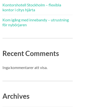
Kontorshotell Stockholm – flexibla
kontor i citys hjärta
Kom igång med innebandy – utrustning
för nybörjaren
Recent Comments
Inga kommentarer att visa.
Archives