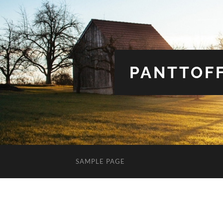
PANTTOFF
SAMPLE PAGE