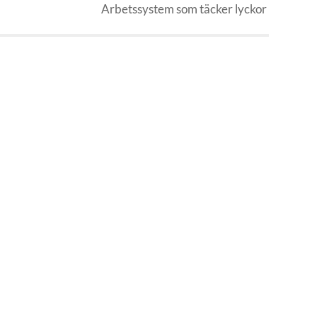
Arbetssystem som täcker lyckor