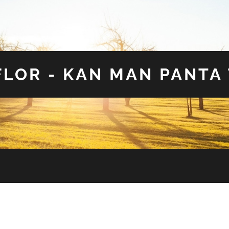
LOR - KAN MAN PANTA