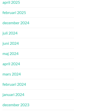
april 2025
februari 2025
december 2024
juli 2024
juni 2024
maj 2024
april 2024
mars 2024
februari 2024
januari 2024
december 2023