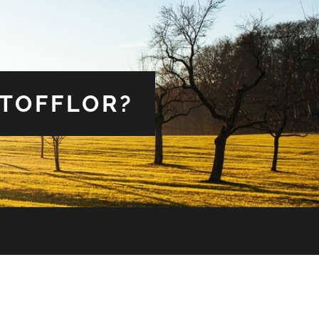
 TOFFLOR?