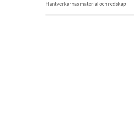
Hantverkarnas material och redskap